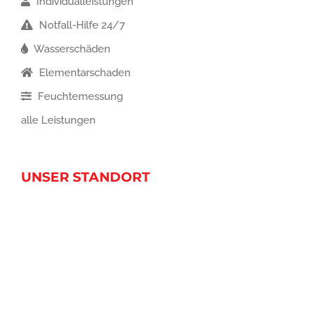
Individualleistungen
Notfall-Hilfe 24/7
Wasserschäden
Elementarschaden
Feuchtemessung
alle Leistungen
UNSER STANDORT