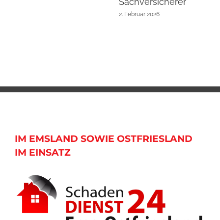
Sachversicherer
2. Februar 2026
IM EMSLAND SOWIE OSTFRIESLAND
IM EINSATZ