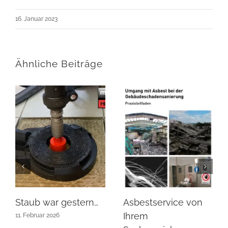
16. Januar 2023
Ähnliche Beiträge
Staub war gestern…
Asbestservice von
Ihrem
11. Februar 2026