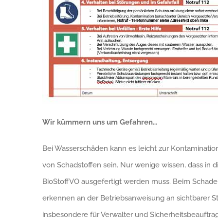
Wir kümmern uns um Gefahren…
Bei Wasserschäden kann es leicht zur Kontaminatio
von Schadstoffen sein. Nur wenige wissen, dass in
BioStoffVO ausgefertigt werden muss. Beim SchadenDi
erkennen an der Betriebsanweisung an sichtbarer 
insbesondere für Verwalter und Sicherheitsbeauftra