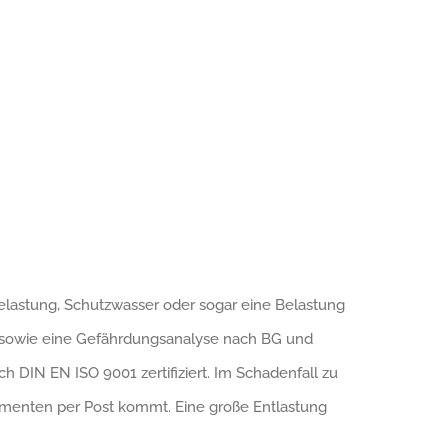
lastung, Schutzwasser oder sogar eine Belastung
r, sowie eine Gefährdungsanalyse nach BG und
h DIN EN ISO 9001 zertifiziert. Im Schadenfall zu
umenten per Post kommt. Eine große Entlastung