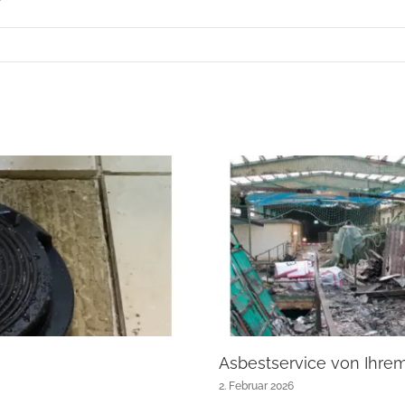
Asbestservice von Ihre
2. Februar 2026