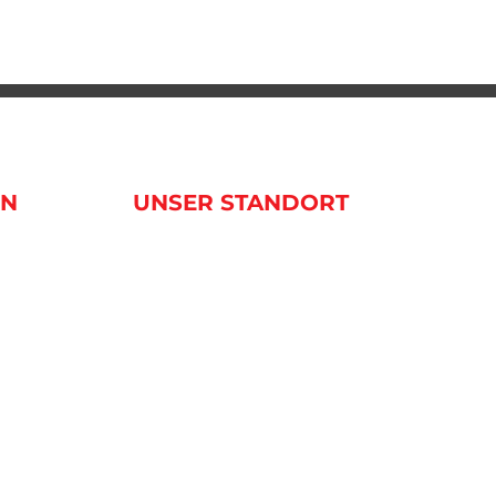
EN
UNSER STANDORT