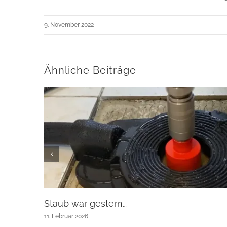
9. November 2022
Ähnliche Beiträge
Staub war gestern…
11. Februar 2026