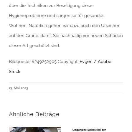
über die Techniken zur Beseitigung dieser
Hygieneprobleme und sorgen so für gesundes
Wohnen. Natürlich gehen wir dazu auch den Ursachen
auf den Grund, damit Sie nachhaltig vor neuen Schäden
dieser Art geschützt sind.
Bildquelle: #249252905 Copyright:
Evgen / Adobe
Stock
23. Mai 2023
Ähnliche Beiträge