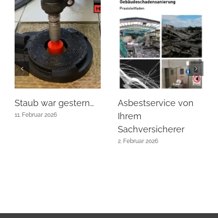
Staub war gestern…
Asbestservice von
Ihrem
11. Februar 2026
Sachversicherer
2. Februar 2026