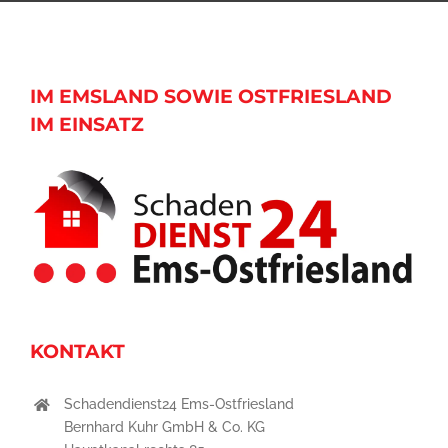
IM EMSLAND SOWIE OSTFRIESLAND
IM EINSATZ
KONTAKT
Schadendienst24 Ems-Ostfriesland
Bernhard Kuhr GmbH & Co. KG