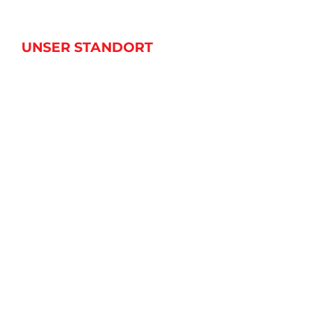
UNSER STANDORT