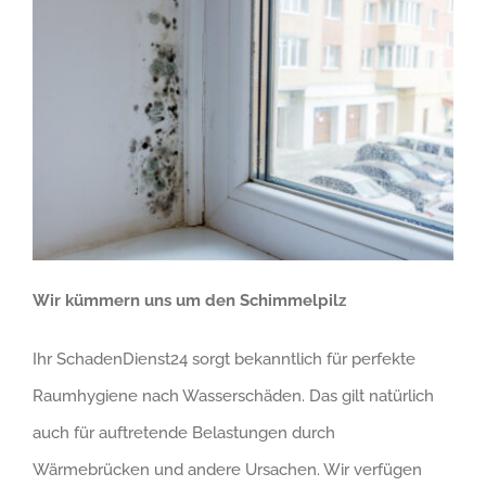
Wir kümmern uns um den Schimmelpilz
Ihr SchadenDienst24 sorgt bekanntlich für perfekte
Raumhygiene nach Wasserschäden. Das gilt natürlich
auch für auftretende Belastungen durch
Wärmebrücken und andere Ursachen. Wir verfügen