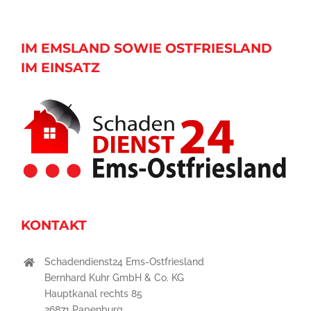
IM EMSLAND SOWIE OSTFRIESLAND
IM EINSATZ
KONTAKT
Schadendienst24 Ems-Ostfriesland
Bernhard Kuhr GmbH & Co. KG
Hauptkanal rechts 85
26871 Papenburg