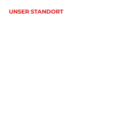
UNSER STANDORT