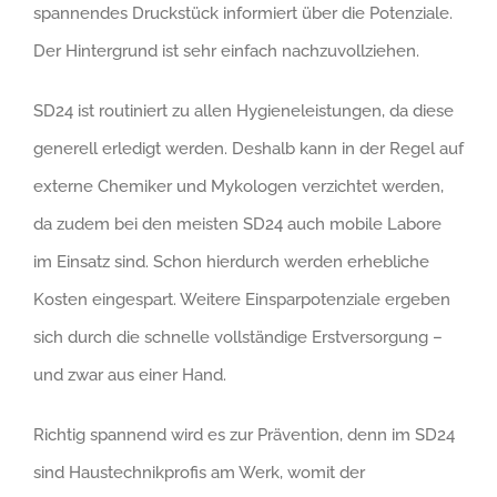
spannendes Druckstück informiert über die Potenziale.
Der Hintergrund ist sehr einfach nachzuvollziehen.
SD24 ist routiniert zu allen Hygieneleistungen, da diese
generell erledigt werden. Deshalb kann in der Regel auf
externe Chemiker und Mykologen verzichtet werden,
da zudem bei den meisten SD24 auch mobile Labore
im Einsatz sind. Schon hierdurch werden erhebliche
Kosten eingespart. Weitere Einsparpotenziale ergeben
sich durch die schnelle vollständige Erstversorgung –
und zwar aus einer Hand.
Richtig spannend wird es zur Prävention, denn im SD24
sind Haustechnikprofis am Werk, womit der