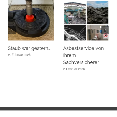
Staub war gestern…
Asbestservice von
Ihrem
11. Februar 2026
Sachversicherer
2. Februar 2026