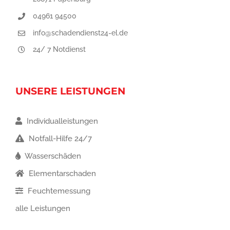
04961 94500
info@schadendienst24-el.de
24/ 7 Notdienst
UNSERE LEISTUNGEN
Individualleistungen
Notfall-Hilfe 24/7
Wasserschäden
Elementarschaden
Feuchtemessung
alle Leistungen