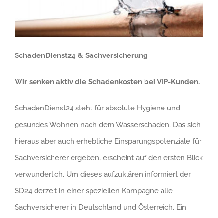
SchadenDienst24 & Sachversicherung
Wir senken aktiv die Schadenkosten bei VIP-Kunden.
SchadenDienst24 steht für absolute Hygiene und
gesundes Wohnen nach dem Wasserschaden. Das sich
hieraus aber auch erhebliche Einsparungspotenziale für
Sachversicherer ergeben, erscheint auf den ersten Blick
verwunderlich. Um dieses aufzuklären informiert der
SD24 derzeit in einer speziellen Kampagne alle
Sachversicherer in Deutschland und Österreich. Ein