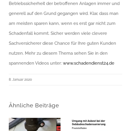
Betriebssicherheit der betroffenen Anlagen immer und
generell auf den Grund gegangen wird. Klar, dass man
am meisten sparen kann, wenn es erst gar nicht zum
Schadenfall kommt. Sicher werden viele clevere
Sachversicherer diese Chance für Ihre guten Kunden
nutzen. Mehr zu diesem Thema sehen Sie in den
spannenden Videos unter:
www.schadendienst24.de
8. Januar 2020
Ähnliche Beiträge