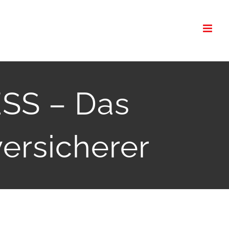
SS – Das
ersicherer