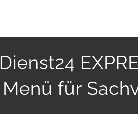
Dienst24 EXPRE
Menü für Sachv