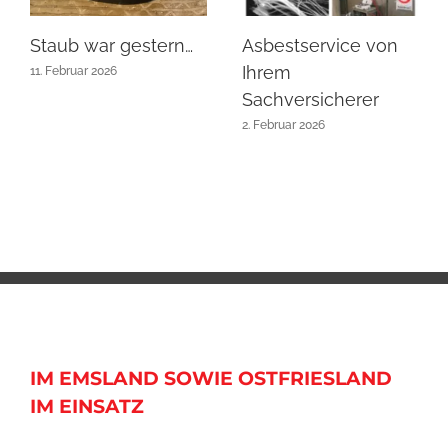
Staub war gestern…
Asbestservice von
Ihrem
11. Februar 2026
Sachversicherer
2. Februar 2026
IM EMSLAND SOWIE OSTFRIESLAND
IM EINSATZ