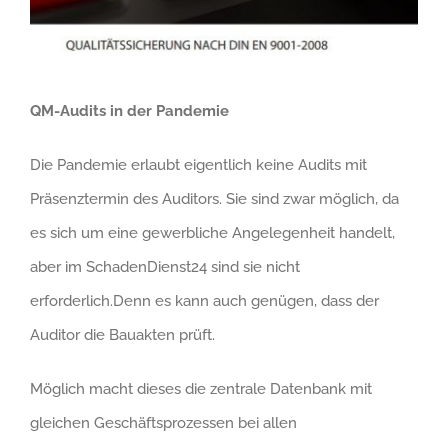
QM-Audits in der Pandemie
Die Pandemie erlaubt eigentlich keine Audits mit
Präsenztermin des Auditors. Sie sind zwar möglich, da
es sich um eine gewerbliche Angelegenheit handelt,
aber im SchadenDienst24 sind sie nicht
erforderlich.Denn es kann auch genügen, dass der
Auditor die Bauakten prüft.
Möglich macht dieses die zentrale Datenbank mit
gleichen Geschäftsprozessen bei allen