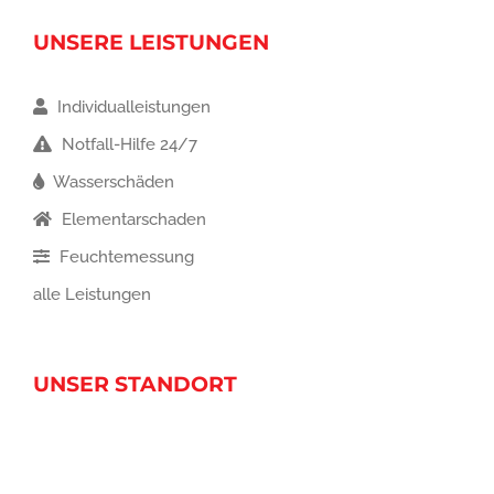
UNSERE LEISTUNGEN
Individualleistungen
Notfall-Hilfe 24/7
Wasserschäden
Elementarschaden
Feuchtemessung
alle Leistungen
UNSER STANDORT