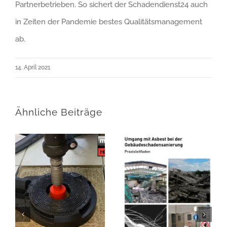
Partnerbetrieben. So sichert der Schadendienst24 auch
in Zeiten der Pandemie bestes Qualitätsmanagement
ab.
14. April 2021
Ähnliche Beiträge