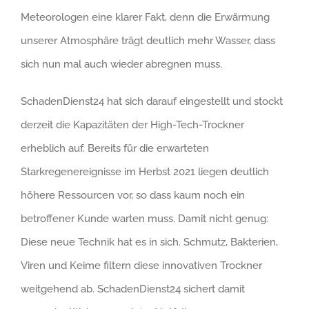
Meteorologen eine klarer Fakt, denn die Erwärmung
unserer Atmosphäre trägt deutlich mehr Wasser, dass
sich nun mal auch wieder abregnen muss.
SchadenDienst24 hat sich darauf eingestellt und stockt
derzeit die Kapazitäten der High-Tech-Trockner
erheblich auf. Bereits für die erwarteten
Starkregenereignisse im Herbst 2021 liegen deutlich
höhere Ressourcen vor, so dass kaum noch ein
betroffener Kunde warten muss. Damit nicht genug:
Diese neue Technik hat es in sich. Schmutz, Bakterien,
Viren und Keime filtern diese innovativen Trockner
weitgehend ab. SchadenDienst24 sichert damit