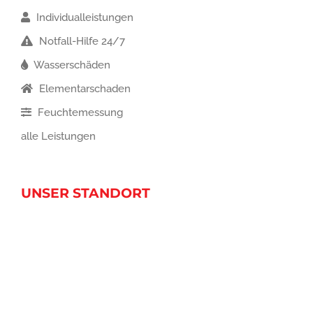
Individualleistungen
Notfall-Hilfe 24/7
Wasserschäden
Elementarschaden
Feuchtemessung
alle Leistungen
UNSER STANDORT