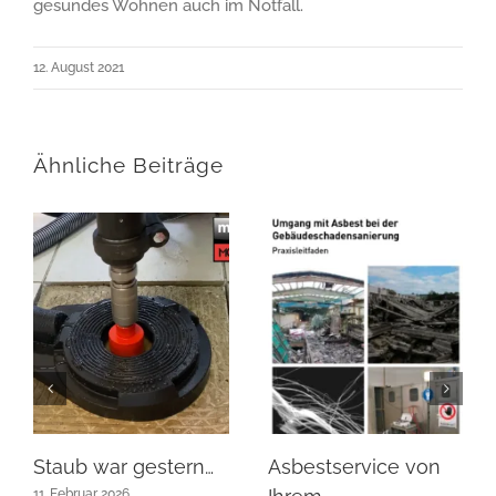
gesundes Wohnen auch im Notfall.
12. August 2021
Ähnliche Beiträge
Staub war gestern…
Asbestservice von
11. Februar 2026