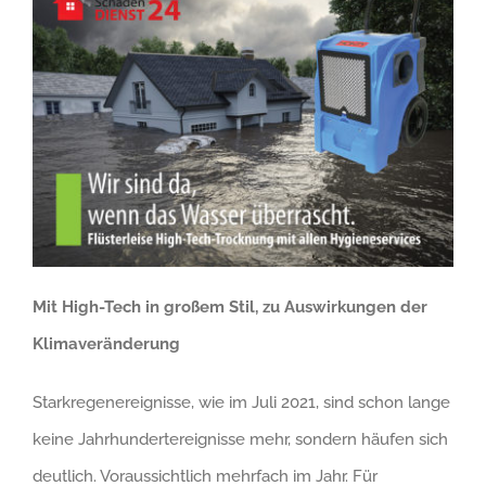
Mit High-Tech in großem Stil, zu Auswirkungen der
Klimaveränderung
Starkregenereignisse, wie im Juli 2021, sind schon lange
keine Jahrhundertereignisse mehr, sondern häufen sich
deutlich. Voraussichtlich mehrfach im Jahr. Für