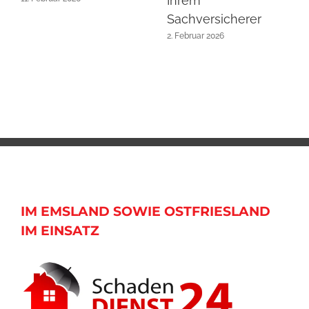
Ihrem
Sachversicherer
2. Februar 2026
IM EMSLAND SOWIE OSTFRIESLAND
IM EINSATZ