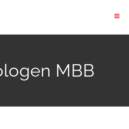
iologen MBB