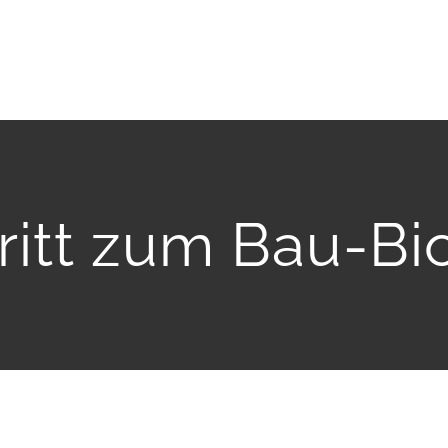
hritt zum Bau-B