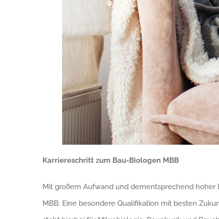
Karriereschritt zum Bau-Biologen MBB
Mit großem Aufwand und dementsprechend hoher Bet
MBB. Eine besondere Qualifikation mit besten Zuku