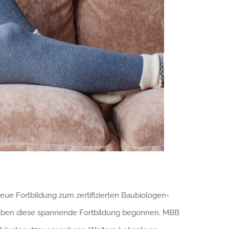
e Fortbildung zum zertifizierten Baubiologen-
 haben diese spannende Fortbildung begonnen. MBB