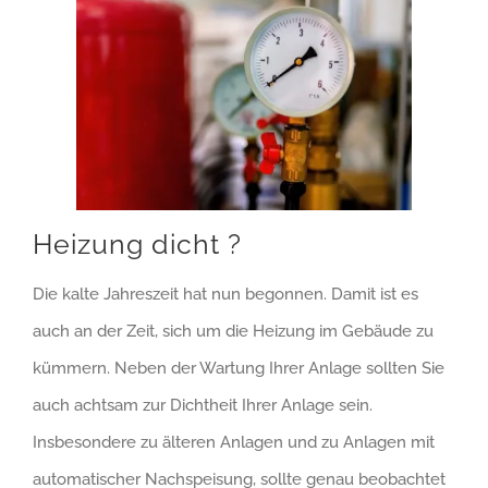
Heizung dicht ?
Die kalte Jahreszeit hat nun begonnen. Damit ist es
auch an der Zeit, sich um die Heizung im Gebäude zu
kümmern. Neben der Wartung Ihrer Anlage sollten Sie
auch achtsam zur Dichtheit Ihrer Anlage sein.
Insbesondere zu älteren Anlagen und zu Anlagen mit
automatischer Nachspeisung, sollte genau beobachtet