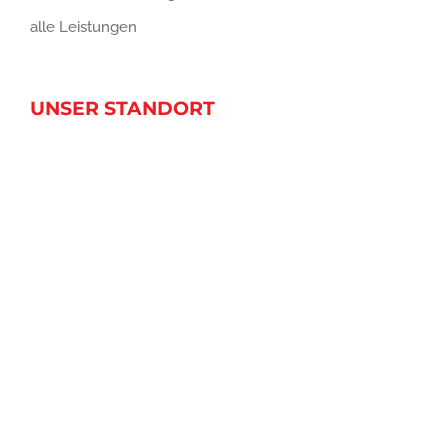
alle Leistungen
UNSER STANDORT