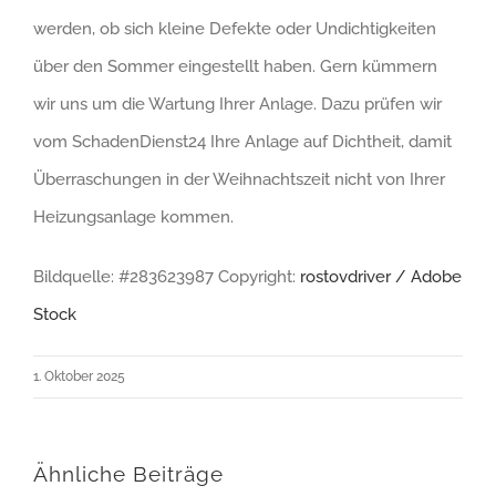
werden, ob sich kleine Defekte oder Undichtigkeiten
über den Sommer eingestellt haben. Gern kümmern
wir uns um die Wartung Ihrer Anlage. Dazu prüfen wir
vom SchadenDienst24 Ihre Anlage auf Dichtheit, damit
Überraschungen in der Weihnachtszeit nicht von Ihrer
Heizungsanlage kommen.
Bildquelle: #283623987 Copyright:
rostovdriver / Adobe
Stock
1. Oktober 2025
Ähnliche Beiträge