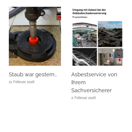
Staub war gestern…
Asbestservice von
Ihrem
11. Februar 2026
Sachversicherer
2. Februar 2026