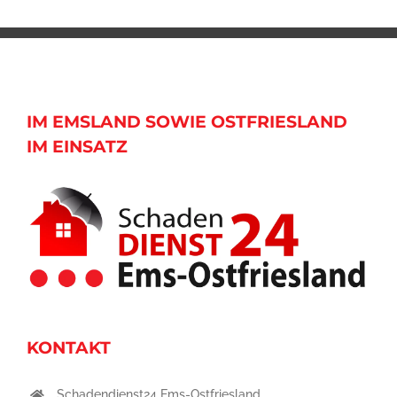
IM EMSLAND SOWIE OSTFRIESLAND
IM EINSATZ
KONTAKT
Schadendienst24 Ems-Ostfriesland