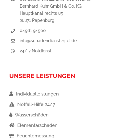
Bernhard Kuhr GmbH & Co. KG
Hauptkanal rechts 85
26871 Papenburg
04961 94500
info@schadendienst24-el.de
24/ 7 Notdienst
UNSERE LEISTUNGEN
Individualleistungen
Notfall-Hilfe 24/7
Wasserschäden
Elementarschaden
Feuchtemessung