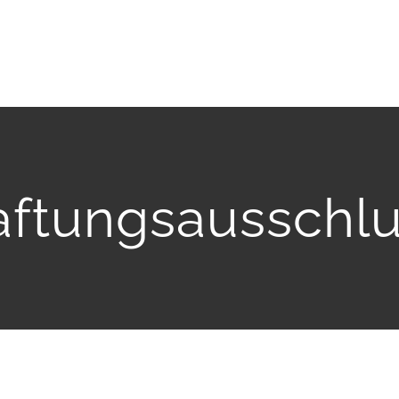
ftungsausschl