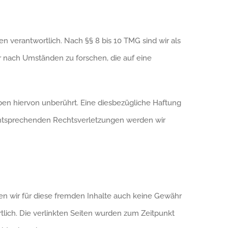
n verantwortlich. Nach §§ 8 bis 10 TMG sind wir als
r nach Umständen zu forschen, die auf eine
en hiervon unberührt. Eine diesbezügliche Haftung
 entsprechenden Rechtsverletzungen werden wir
nen wir für diese fremden Inhalte auch keine Gewähr
rtlich. Die verlinkten Seiten wurden zum Zeitpunkt