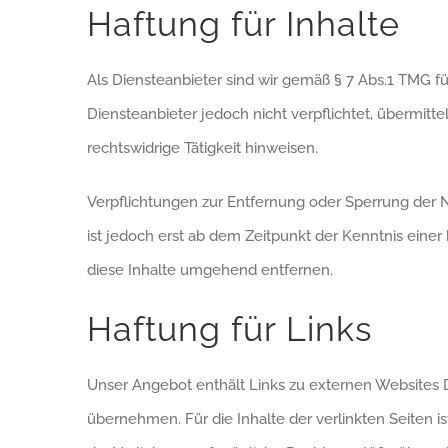
Haftung für Inhalte
Als Diensteanbieter sind wir gemäß § 7 Abs.1 TMG fü
Diensteanbieter jedoch nicht verpflichtet, übermit
rechtswidrige Tätigkeit hinweisen.
Verpflichtungen zur Entfernung oder Sperrung der 
ist jedoch erst ab dem Zeitpunkt der Kenntnis ein
diese Inhalte umgehend entfernen.
Haftung für Links
Unser Angebot enthält Links zu externen Websites Dr
übernehmen. Für die Inhalte der verlinkten Seiten is