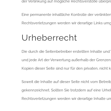
der Verlinkung auf mögliche Rechtsverstöße überprü
Eine permanente inhaltliche Kontrolle der verlinkt
Rechtsverletzungen werden wir derartige Links um
Urheberrecht
Die durch die Seitenbetreiber erstellten Inhalte un
und jede Art der Verwertung außerhalb der Grenzen
Kopien dieser Seite sind nur für den privaten, nicht
Soweit die Inhalte auf dieser Seite nicht vom Betrei
gekennzeichnet. Sollten Sie trotzdem auf eine Ur
Rechtsverletzungen werden wir derartige Inhalte 