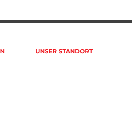
EN
UNSER STANDORT