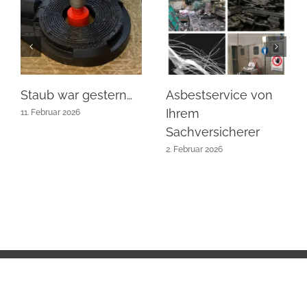
Staub war gestern…
Asbestservice von
Ihrem
11. Februar 2026
Sachversicherer
2. Februar 2026