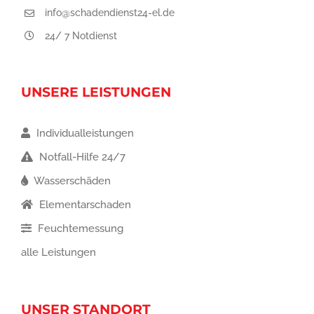
info@schadendienst24-el.de
24/ 7 Notdienst
UNSERE LEISTUNGEN
Individualleistungen
Notfall-Hilfe 24/7
Wasserschäden
Elementarschaden
Feuchtemessung
alle Leistungen
UNSER STANDORT