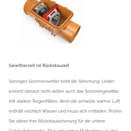
Gewitterzeit ist Rückstauzeit
Sonniges Sommerwetter hebt die Stimmung. Leider
kommt danach nicht selten auch das Sommergewitter
mit starken Regenfällen, denn die schwüle warme Luft
enthält reichlich Wasser und muss sich entladen. Prüfen
Sie daher Ihre Rückstausicherung für die untere