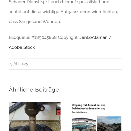
SchadenDienst24 ist auch hierauf spezialisiert und
achtet auf diese wichtige Aufgabe, denn wir möchten,
dass Sie gesund Wohnen.
Bildquelle: #189045868 Copyright:
JenkoAtaman /
Adobe Stock
23. Mai 2025
Ähnliche Beiträge