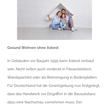
Gesund Wohnen ohne Asbest
In Gebäuden vor Baujahr 1995 kann Asbest verbaut
sein. Nicht selten auch verdeckt in Fliesenklebern,
Wandspachtel oder als Beimengung in Bodenplatten.
Für Deutschland hat die Gesetzgebung nun festgelegt,
dass das Handwerk vor Eingriffen in die Bausubstanz
dazu eine Nachschau vornehmen muss. Der