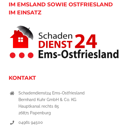
IM EMSLAND SOWIE OSTFRIESLAND
IM EINSATZ
KONTAKT
Schadendienst24 Ems-Ostfriesland
Bernhard Kuhr GmbH & Co. KG
Hauptkanal rechts 85
26871 Papenburg
04961 94500