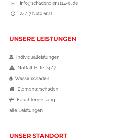
info@schadendienst24-el.de
24/ 7 Notdienst
UNSERE LEISTUNGEN
Individualleistungen
Notfall-Hilfe 24/7
Wasserschäden
Elementarschaden
Feuchtemessung
alle Leistungen
UNSER STANDORT