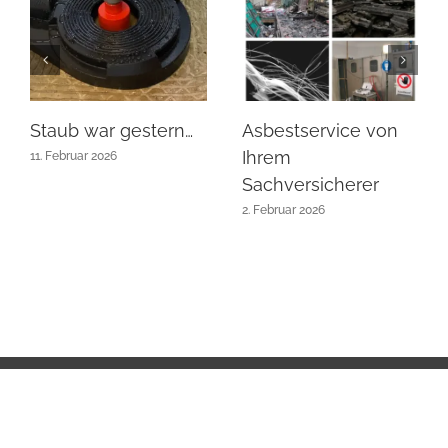
Staub war gestern…
Asbestservice von
Ihrem
11. Februar 2026
Sachversicherer
2. Februar 2026