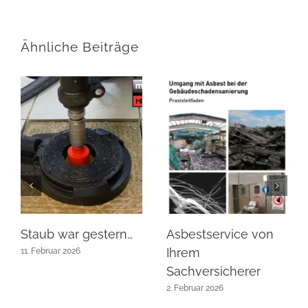
Ähnliche Beiträge
Staub war gestern…
Asbestservice von
Ihrem
11. Februar 2026
Sachversicherer
2. Februar 2026