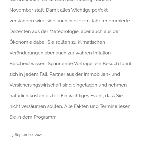
November statt. Damit alles Wichtige perfekt
verstanden wird, sind auch in diesem Jahr renommierte
Dozenten aus der Meteorologie, aber auch aus der
Ökonomie dabei. Sie sollten zu klimatischen
Veränderungen aber auch zur wahren Inflation
Bescheid wissen. Spannende Vorträge, ein Besuch lohnt
sich in jedem Fall. Partner aus der Immobilien- und
Versicherungswirtschaft sind eingeladen und nehmen
natürlich kostenlos teil. Ein wichtiges Event, dass Sie
nicht versäumen sollten. Alle Fakten und Termine lesen
Sie in dem Programm.
23. September 2021