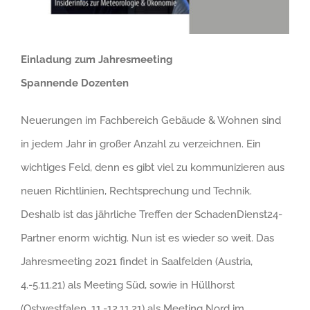
Einladung zum Jahresmeeting
Spannende Dozenten
Neuerungen im Fachbereich Gebäude & Wohnen sind
in jedem Jahr in großer Anzahl zu verzeichnen. Ein
wichtiges Feld, denn es gibt viel zu kommunizieren aus
neuen Richtlinien, Rechtsprechung und Technik.
Deshalb ist das jährliche Treffen der SchadenDienst24-
Partner enorm wichtig. Nun ist es wieder so weit. Das
Jahresmeeting 2021 findet in Saalfelden (Austria,
4.-5.11.21) als Meeting Süd, sowie in Hüllhorst
(Ostwestfalen, 11.-12.11.21) als Meeting Nord im