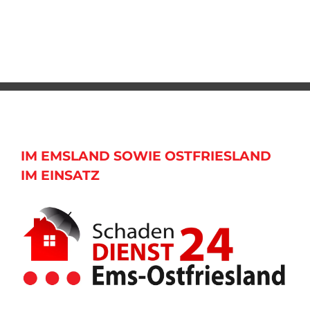
IM EMSLAND SOWIE OSTFRIESLAND
IM EINSATZ