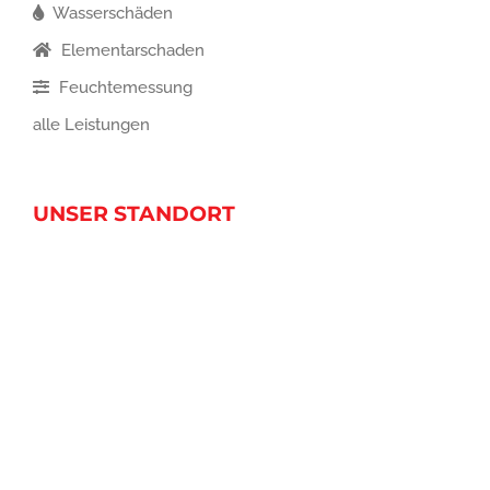
Wasserschäden
Elementarschaden
Feuchtemessung
alle Leistungen
UNSER STANDORT