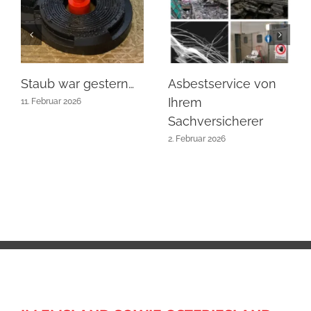
Staub war gestern…
Asbestservice von
Ihrem
11. Februar 2026
Sachversicherer
2. Februar 2026