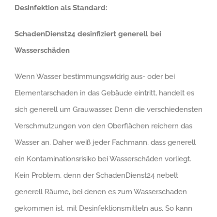
Desinfektion als Standard:
SchadenDienst24 desinfiziert generell bei
Wasserschäden
Wenn Wasser bestimmungswidrig aus- oder bei
Elementarschaden in das Gebäude eintritt, handelt es
sich generell um Grauwasser. Denn die verschiedensten
Verschmutzungen von den Oberflächen reichern das
Wasser an. Daher weiß jeder Fachmann, dass generell
ein Kontaminationsrisiko bei Wasserschäden vorliegt.
Kein Problem, denn der SchadenDienst24 nebelt
generell Räume, bei denen es zum Wasserschaden
gekommen ist, mit Desinfektionsmitteln aus. So kann