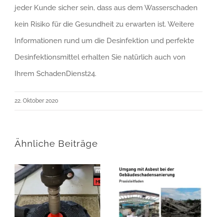
jeder Kunde sicher sein, dass aus dem Wasserschaden
kein Risiko für die Gesundheit zu erwarten ist. Weitere
Informationen rund um die Desinfektion und perfekte
Desinfektionsmittel erhalten Sie natürlich auch von
Ihrem SchadenDienst24.
22. Oktober 2020
Ähnliche Beiträge