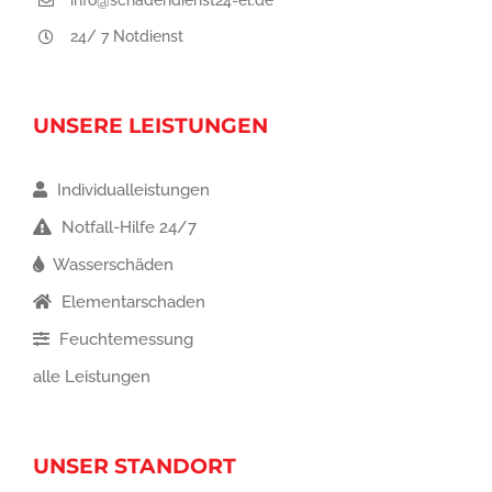
info@schadendienst24-el.de
24/ 7 Notdienst
UNSERE LEISTUNGEN
Individualleistungen
Notfall-Hilfe 24/7
Wasserschäden
Elementarschaden
Feuchtemessung
alle Leistungen
UNSER STANDORT