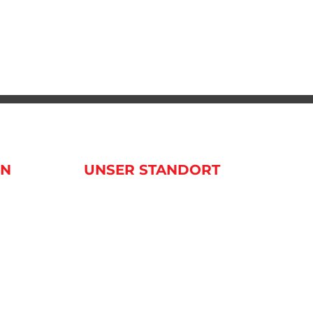
EN
UNSER STANDORT