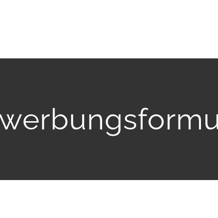
werbungsformu