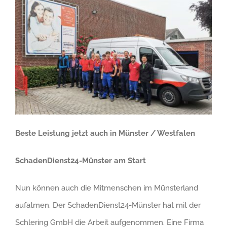
Beste Leistung jetzt auch in Münster / Westfalen
SchadenDienst24-Münster am Start
Nun können auch die Mitmenschen im Münsterland
aufatmen. Der SchadenDienst24-Münster hat mit der
Schlering GmbH die Arbeit aufgenommen. Eine Firma