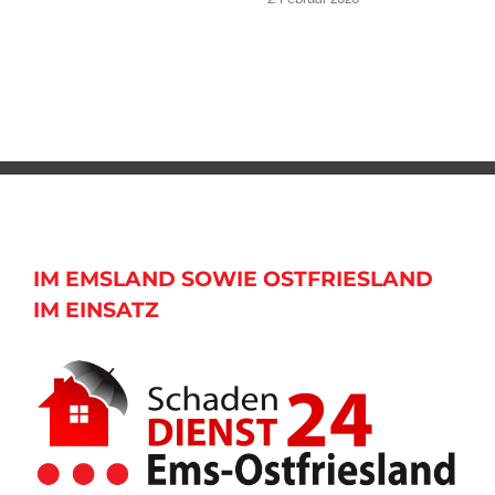
IM EMSLAND SOWIE OSTFRIESLAND
IM EINSATZ