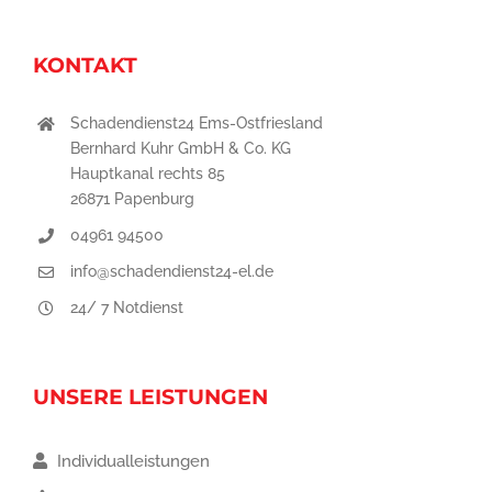
KONTAKT
Schadendienst24 Ems-Ostfriesland
Bernhard Kuhr GmbH & Co. KG
Hauptkanal rechts 85
26871 Papenburg
04961 94500
info@schadendienst24-el.de
24/ 7 Notdienst
UNSERE LEISTUNGEN
Individualleistungen