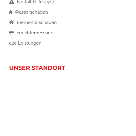
Notfall-Hilfe 24/7
Wasserschäden
Elementarschaden
Feuchtemessung
alle Leistungen
UNSER STANDORT