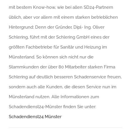
mit bestem Know-how, wie bei allen SD24-Partnern
üblich, aber vor allem mit einem starken betrieblichen
Hintergrund: Denn der Gründer, Dipl- Ing. Oliver
Schlering, führt mit der Schlering GmbH eines der
größten Fachbetriebe für Sanitär und Heizung im
Münsterland. So können sich nicht nur die
Stammkunden der über 80 Mitarbeiter starken Firma
Schlering auf deutlich besseren Schadenservice freuen,
sondern auch alle Kunden, die diesen Service nun im
Münsterland nutzen. Alle Informationen zum
Schadendienst24-Münster finden Sie unter:
Schadendienst24 Münster