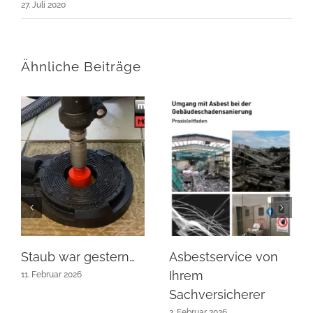
27. Juli 2020
Ähnliche Beiträge
Staub war gestern…
Asbestservice von
Ihrem
11. Februar 2026
Sachversicherer
2. Februar 2026