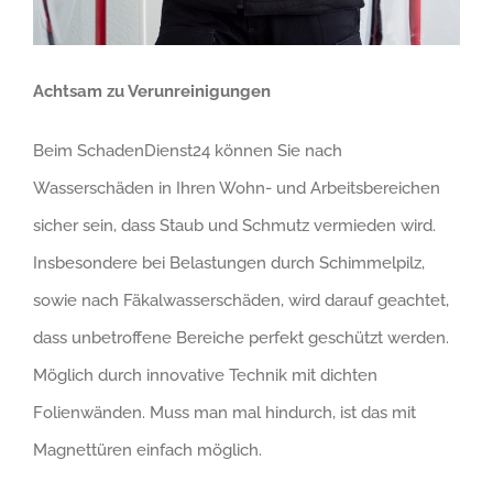
Achtsam zu Verunreinigungen
Beim SchadenDienst24 können Sie nach
Wasserschäden in Ihren Wohn- und Arbeitsbereichen
sicher sein, dass Staub und Schmutz vermieden wird.
Insbesondere bei Belastungen durch Schimmelpilz,
sowie nach Fäkalwasserschäden, wird darauf geachtet,
dass unbetroffene Bereiche perfekt geschützt werden.
Möglich durch innovative Technik mit dichten
Folienwänden. Muss man mal hindurch, ist das mit
Magnettüren einfach möglich.