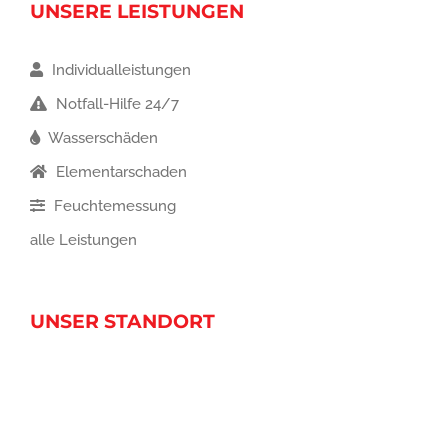
UNSERE LEISTUNGEN
Individualleistungen
Notfall-Hilfe 24/7
Wasserschäden
Elementarschaden
Feuchtemessung
alle Leistungen
UNSER STANDORT