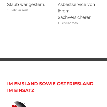
Staub war gestern…
Asbestservice von
Ihrem
11. Februar 2026
Sachversicherer
2. Februar 2026
IM EMSLAND SOWIE OSTFRIESLAND
IM EINSATZ