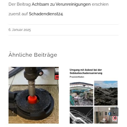
Der Beitrag
Achtsam zu Verunreinigungen
erschien
zuerst auf
Schadendienst24
.
6. Januar 2025
Ähnliche Beiträge